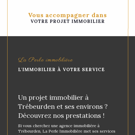
Vous accompagner dans
VOTRE PROJET IMMOBILIER
La Perle immobilière
L'IMMOBILIER À VOTRE SERVICE
Un projet immobilier à
Trébeurden et ses environs ?
Découvrez nos prestations !
Si vous cherchez une agence immobilière à
Trébeurden, La Perle Immobilière met ses services