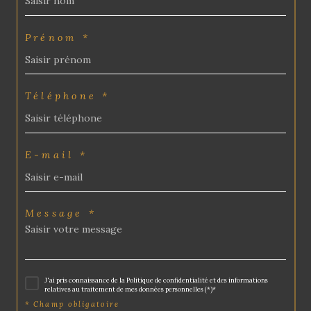
Prénom *
Téléphone *
E-mail *
Message *
J'ai pris connaissance de la Politique de confidentialité et des informations
relatives au traitement de mes données personnelles (*)*
* Champ obligatoire