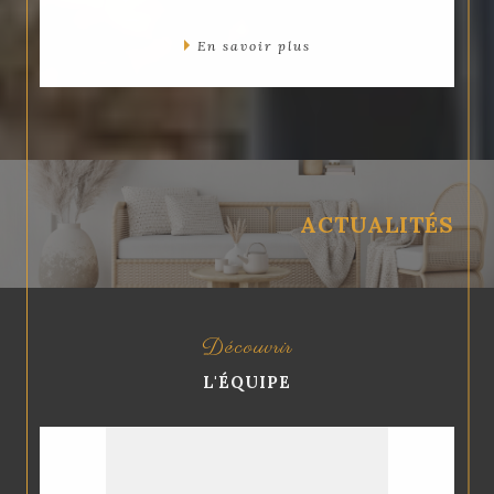
En savoir plus
ACTUALITÉS
Découvrir
L'ÉQUIPE