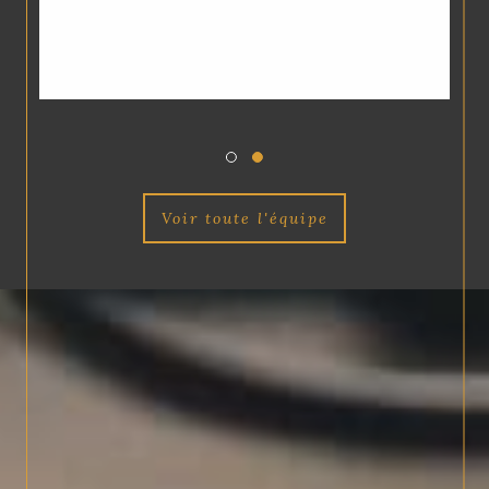
voir toute l'équipe