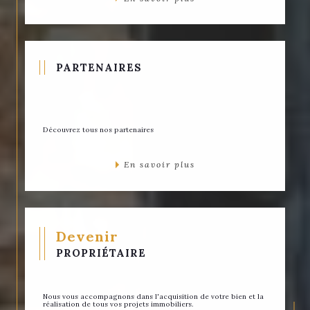
PARTENAIRES
Découvrez tous nos partenaires
En savoir plus
Devenir
PROPRIÉTAIRE
Nous vous accompagnons dans l'acquisition de votre bien et la
réalisation de tous vos projets immobiliers.