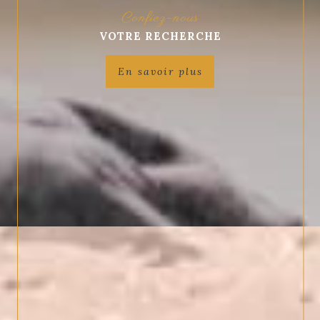
Confiez-nous
VOTRE RECHERCHE
En savoir plus