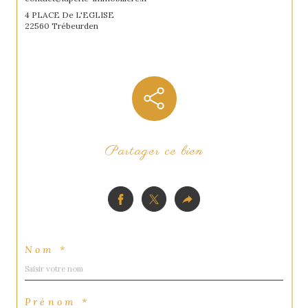
4 PLACE De L'EGLISE
22560 Trébeurden
Partager ce bien
Nom *
Prénom *