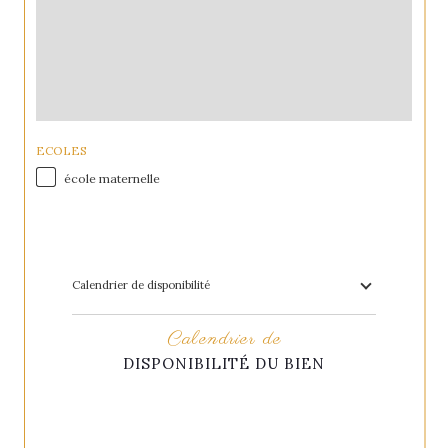
ECOLES
école maternelle
Calendrier de disponibilité
Calendrier de
DISPONIBILITÉ DU BIEN