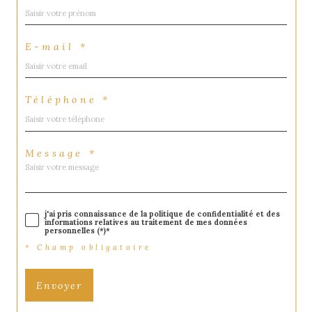
E-mail *
Téléphone *
Message *
j'ai pris connaissance de la politique de confidentialité et des
informations relatives au traitement de mes données
personnelles (*)*
* Champ obligatoire
Envoyer