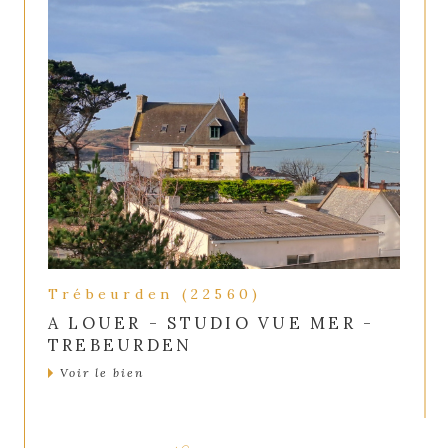
Trébeurden (22560)
A LOUER - STUDIO VUE MER -
TREBEURDEN
Voir le bien