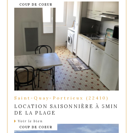
COUP DE COEUR
Saint-Quay-Portrieux (22410)
LOCATION SAISONNIÈRE À 5MIN
DE LA PLAGE
Voir le bien
COUP DE COEUR