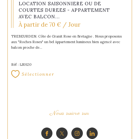
LOCATION SAISONNIERE OU DE
COURTES DUREES - APPARTEMENT
AVEC BALCON...
À partir de
70 € / Jour
TREBEURDEN. Côte de Granit Rose en Bretagne . Nous proposons
aux "Roches Roses" un bel Appartement lumineux bien agencé avec
balcon proche de...
Réf : LS0120
Sélectionner
Nous suivre sur