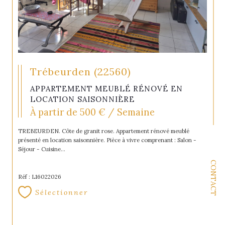
Trébeurden (22560)
APPARTEMENT MEUBLÉ RÉNOVÉ EN
LOCATION SAISONNIÈRE
À partir de
500 € / Semaine
TREBEURDEN. Côte de granit rose. Appartement rénové meublé
présenté en location saisonnière. Pièce à vivre comprenant : Salon -
Séjour - Cuisine...
CONTACT
Réf : L16022026
Sélectionner