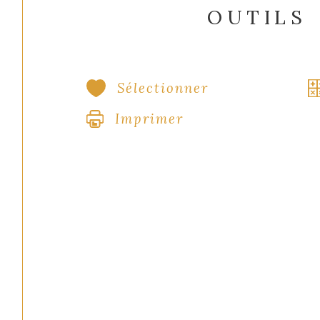
OUTILS
Sélectionner
Imprimer