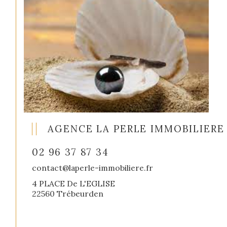
AGENCE LA PERLE IMMOBILIERE
02 96 37 87 34
contact@laperle-immobiliere.fr
4 PLACE De L'EGLISE
22560 Trébeurden