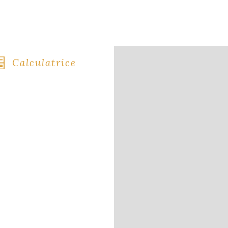
Calculatrice