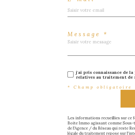
Message *
j'ai pris connaissance de la
relatives au traitement de
* Champ obligatoire
Les informations recueillies sur ce 
Boite Immo agissant comme Sous-tra
de l'Agence / du Réseau qui reste R
légale du traitement repose sur l'in