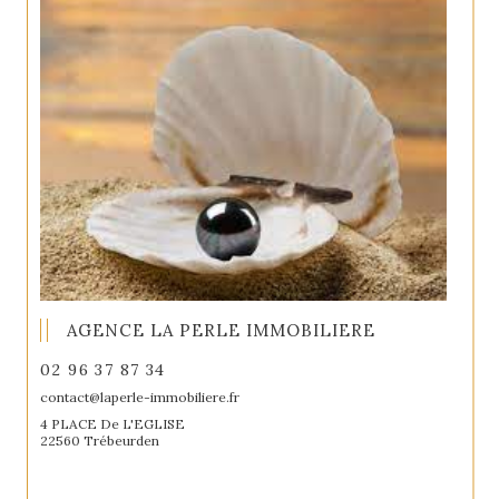
AGENCE LA PERLE IMMOBILIERE
02 96 37 87 34
contact@laperle-immobiliere.fr
4 PLACE De L'EGLISE
22560 Trébeurden