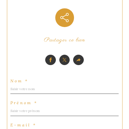
Partager ce bien
Nom *
Prénom *
E-mail *