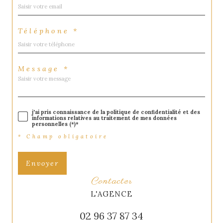
Téléphone *
Message *
j'ai pris connaissance de la politique de confidentialité et des
informations relatives au traitement de mes données
personnelles (*)*
* Champ obligatoire
Envoyer
contacter
L'AGENCE
02 96 37 87 34