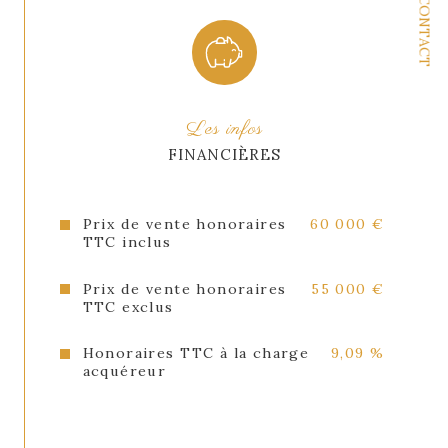
CONTACT
Les infos
FINANCIÈRES
Prix de vente honoraires
60 000 €
TTC inclus
Prix de vente honoraires
55 000 €
TTC exclus
Honoraires TTC à la charge
9,09 %
acquéreur