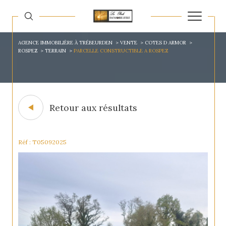
AGENCE IMMOBILIÈRE À TRÉBEURDEN
VENTE
COTES D ARMOR
ROSPEZ
TERRAIN
PARCELLE CONSTRUCTIBLE A ROSPEZ
Retour aux résultats
Réf : T05092025