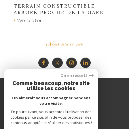
TERRAIN CONSTRUCTIBLE
ARBORÉ PROCHE DE LA GARE
Voir le bien
Nous suivre sur
On en reste là
Comme beaucoup, notre site
Espace
utilise les cookies
PROPRIÉTAIRE
On aimerait vous accompagner pendant
votre visite.
Se connecter
En poursuivant, vous acceptez l'utilisation des
cookies par ce site, afin de vous proposer des
contenus adaptés et réaliser des statistiques !