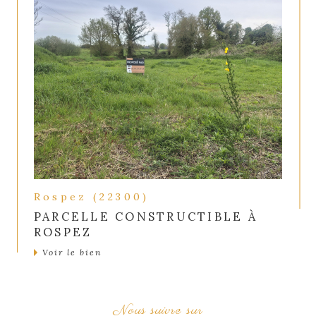
Rospez (22300)
PARCELLE CONSTRUCTIBLE À
ROSPEZ
Voir le bien
Nous suivre sur