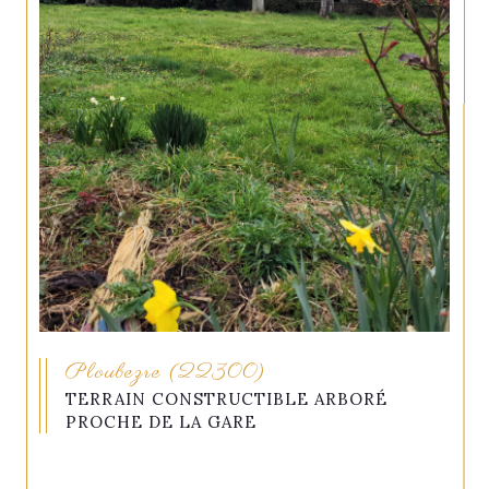
Ploubezre (22300)
TERRAIN CONSTRUCTIBLE ARBORÉ
PROCHE DE LA GARE