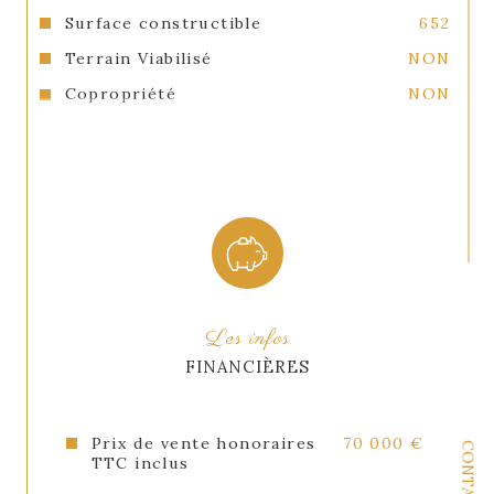
Surface constructible
652
Terrain Viabilisé
NON
Copropriété
NON
Les infos
FINANCIÈRES
Prix de vente honoraires
70 000 €
CONTACT
TTC inclus