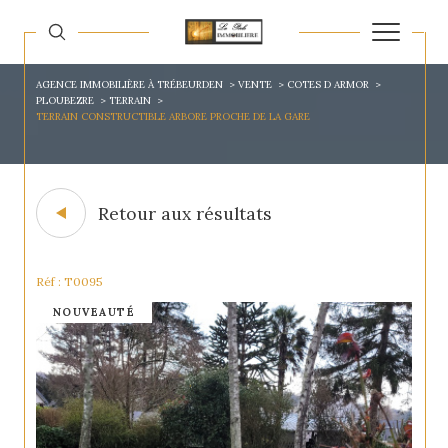
AGENCE IMMOBILIÈRE À TRÉBEURDEN
VENTE
COTES D ARMOR
PLOUBEZRE
TERRAIN
TERRAIN CONSTRUCTIBLE ARBORE PROCHE DE LA GARE
Retour aux résultats
Réf : T0095
NOUVEAUTÉ