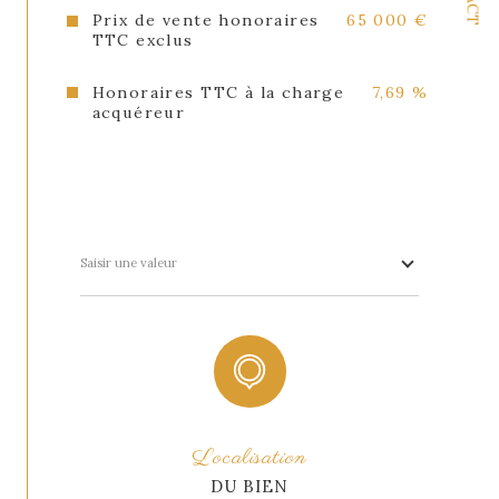
Prix de vente honoraires
65 000 €
TTC exclus
Honoraires TTC à la charge
7,69 %
acquéreur
Saisir une valeur
Localisation
DU BIEN