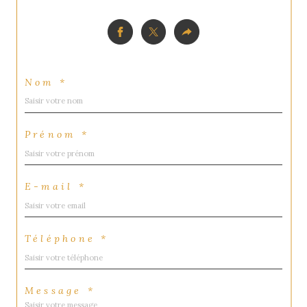
Nom *
Prénom *
E-mail *
Téléphone *
Message *