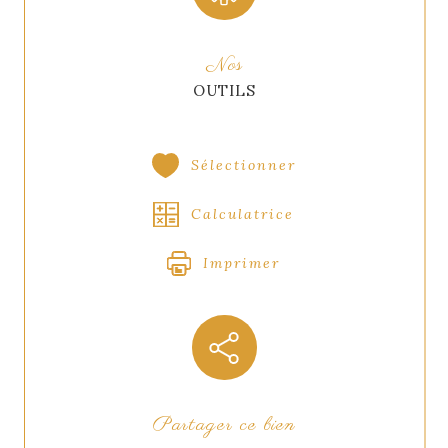
Nos
OUTILS
Sélectionner
Calculatrice
Imprimer
Partager ce bien