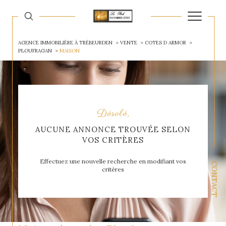
AGENCE IMMOBILIÈRE À TRÉBEURDEN
VENTE
COTES D ARMOR
PLOUFRAGAN
MAISON
Désolé,
AUCUNE ANNONCE TROUVÉE SELON
VOS CRITÈRES
Effectuez une nouvelle recherche en modifiant vos
CONTACT
critères