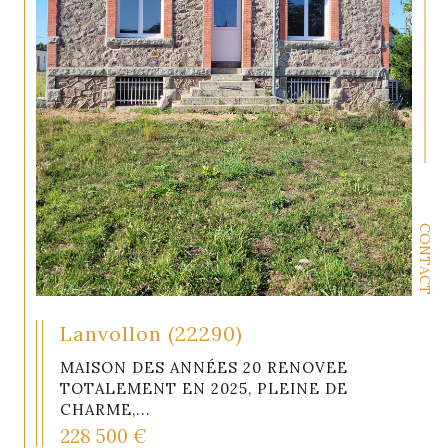
CONTACT
Lanvollon (22290)
MAISON DES ANNÉES 20 RENOVEE
TOTALEMENT EN 2025, PLEINE DE
CHARME,...
228 500 €