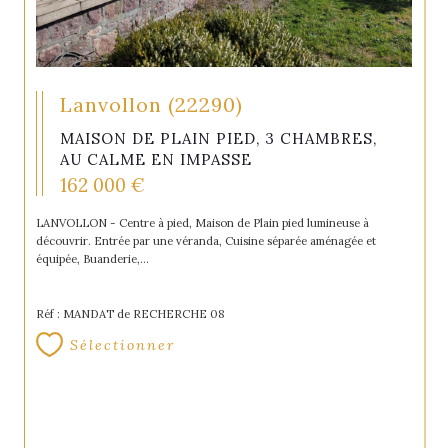
Lanvollon (22290)
MAISON DE PLAIN PIED, 3 CHAMBRES,
AU CALME EN IMPASSE
162 000 €
LANVOLLON - Centre à pied, Maison de Plain pied lumineuse à
découvrir. Entrée par une véranda, Cuisine séparée aménagée et
équipée, Buanderie,...
Réf : MANDAT de RECHERCHE 08
Sélectionner