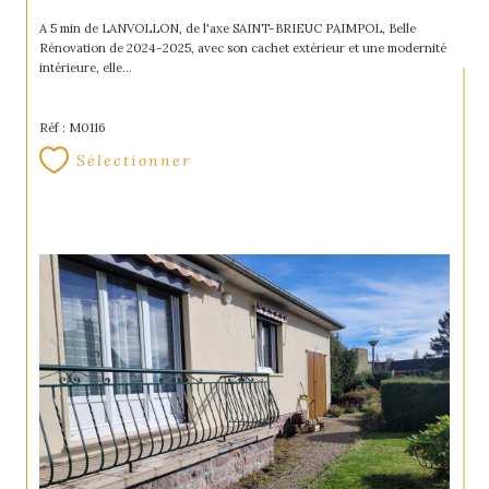
A 5 min de LANVOLLON, de l'axe SAINT-BRIEUC PAIMPOL, Belle
Rénovation de 2024-2025, avec son cachet extérieur et une modernité
intérieure, elle...
Réf : M0116
Sélectionner