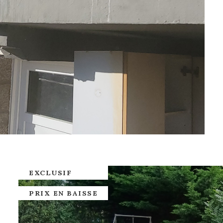
EXCLUSIF
PRIX EN BAISSE